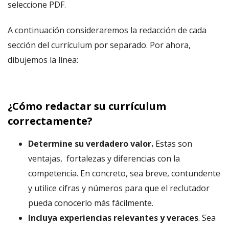
seleccione PDF.
A continuación consideraremos la redacción de cada
sección del currículum por separado. Por ahora,
dibujemos la línea:
¿Cómo redactar su currículum
correctamente?
Determine su verdadero valor.
Estas son
ventajas, fortalezas y diferencias con la
competencia. En concreto, sea breve, contundente
y utilice cifras y números para que el reclutador
pueda conocerlo más fácilmente.
Incluya experiencias relevantes y veraces
. Sea