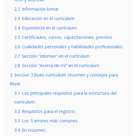
2.2
Información breve
2.3
Educación en el currículum
2.4
Experiencia en el currículum
2.5
Certificados, cursos, capacitaciones, premios
2.6
Cualidades personales y habilidades profesionales
2.7
Sección “Idiomas” en el currículum
2.8
Sección “Acerca de mí” en el currículum
3
Seccion 3.Buen currículum: resumen y consejos para
llevar
3.1
Los principales requisitos para la estructura del
currículum:
3.2
Requisitos para el registro:
3.3
Los 5 errores más comunes
3.4
En resumen…