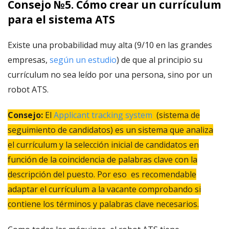
Consejo №5. Cómo crear un currículum
para el sistema ATS
Existe una probabilidad muy alta (9/10 en las grandes
empresas,
según un estudio
) de que al principio su
currículum no sea leído por una persona, sino por un
robot ATS.
Consejo:
El
Applicant tracking system
(sistema de
seguimiento de candidatos)
es
un sistema que analiza
el currículum y la selección inicial de candidatos en
función de la coincidencia de palabras clave con la
descripción del puesto. Por eso es recomendable
adaptar el currículum a la vacante comprobando si
contiene los términos y palabras clave necesarios.