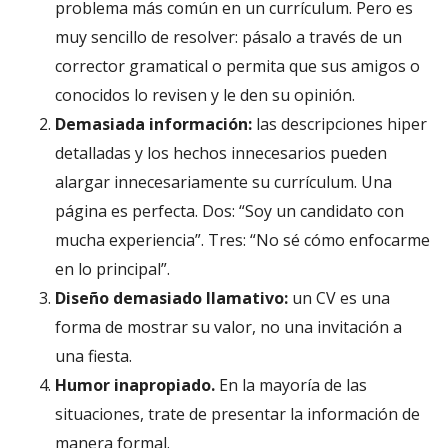
problema más común en un currículum. Pero es
muy sencillo de resolver: pásalo a través de un
corrector gramatical o permita que sus amigos o
conocidos lo revisen y le den su opinión.
Demasiada información:
las descripciones hiper
detalladas y los hechos innecesarios pueden
alargar innecesariamente su currículum. Una
página es perfecta. Dos: “Soy un candidato con
mucha experiencia”. Tres: “No sé cómo enfocarme
en lo principal”.
Diseño demasiado llamativo:
un CV es una
forma de mostrar su valor, no una invitación a
una fiesta.
Humor inapropiado.
En la mayoría de las
situaciones, trate de presentar la información de
manera formal.