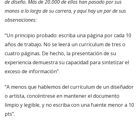
de diseño. Más de 20.000 de ellos han pasado por sus
manos a lo largo de su carrera, y aquí hay un par de sus
observaciones:
“Un principio probado: escriba una página por cada 10
años de trabajo. No se leerá un currículum de tres o
cuatro páginas. De hecho, la presentación de su
experiencia demuestra su capacidad para sintetizar el
exceso de información”.
“A menos que hablemos del currículum de un diseñador
o artista, concéntrese en mantener el documento
limpio y legible, y no escriba con una fuente menor a 10
pts”.