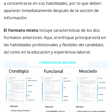
a concentrarse en sus habilidades, por lo que deben
aparecer inmediatamente después de la sección de
información.
El formato mixto
incluye características de los dos
formatos anteriores. Aquí, el enfoque principal está en
las habilidades profesionales y flexibles del candidato,
así como en la educación y experiencia laboral.