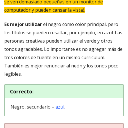
se ven demasiado pequeñas en un monitor de
computador y pueden cansar la vista).
Es mejor utilizar
el negro como color principal, pero
los títulos se pueden resaltar, por ejemplo, en azul. Las
personas creativas pueden utilizar el verde y otros
tonos agradables. Lo importante es no agregar más de
tres colores de fuente en un mismo currículum.
También es mejor renunciar al neón y los tonos poco
legibles.
Correcto:
Negro, secundario –
azul
.