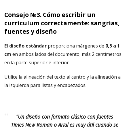
Consejo №3. Cómo escribir un
currículum correctamente: sangrías,
fuentes y diseño
El diseño estándar
proporciona márgenes de
0,5 a 1
cm
en ambos lados del documento, más 2 centímetros
en la parte superior e inferior.
Utilice la alineación del texto al centro y la alineación a
la izquierda para listas y encabezados.
“Un diseño con formato clásico con fuentes
Times New Roman o Arial es muy útil cuando se