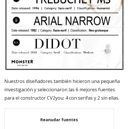
Nuestros diseñadores también hicieron una pequeña
investigación y seleccionaron las 6 mejores fuentes
para el constructor CV2you: 4 con serifas y 2 sin ellas.
Reanudar fuentes