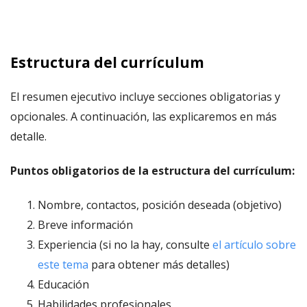
Estructura del currículum
El resumen ejecutivo incluye secciones obligatorias y
opcionales. A continuación, las explicaremos en más
detalle.
Puntos obligatorios de la estructura del currículum:
Nombre, contactos, posición deseada (objetivo)
Breve información
Experiencia (si no la hay, consulte
el artículo sobre
este tema
para obtener más detalles)
Educación
Habilidades profesionales