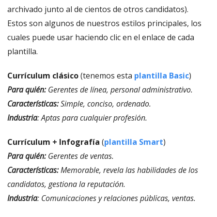
archivado junto al de cientos de otros candidatos).
Estos son algunos de nuestros estilos principales, los
cuales puede usar haciendo clic en el enlace de cada
plantilla.
Currículum clásico
(tenemos esta
plantilla Basic
)
Para quién:
Gerentes de línea, personal administrativo.
Características:
Simple, conciso, ordenado.
Industria
: Aptas para cualquier profesión.
Currículum + Infografía
(
plantilla Smart
)
Para quién:
Gerentes de ventas.
Características:
Memorable, revela las habilidades de los
candidatos, gestiona la reputación.
Industria
: Comunicaciones y relaciones públicas, ventas.