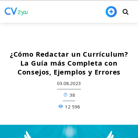
¿Cómo Redactar un Currículum?
La Guía más Completa con
Consejos, Ejemplos y Errores
03.08.2023
38
12 598