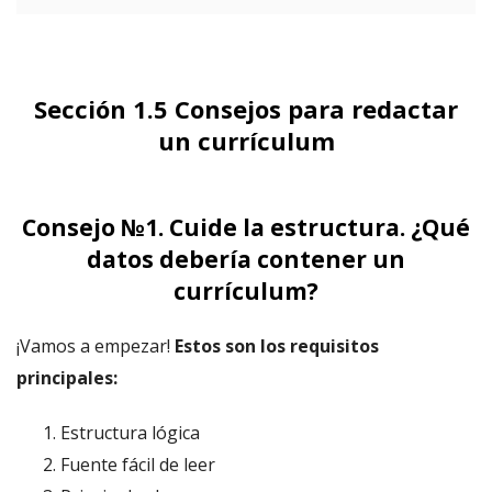
Sección 1.5 Consejos para redactar
un currículum
Consejo №1. Cuide la estructura. ¿Qué
datos debería contener un
currículum?
¡Vamos a empezar!
Estos son los requisitos
principales:
Estructura lógica
Fuente fácil de leer