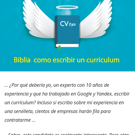
… ¿Por qué debería yo, un experto con 10 años de
experiencia y que ha trabajado en Google y Yandex, escribir
un currículum? Incluso si escribo sobre mi experiencia en
una servilleta, cientos de empresas harán fila para
contratarme …