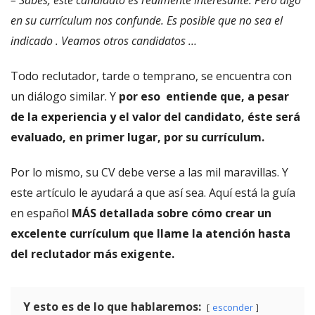
– Sabes, este candidato es realmente interesante. Pero algo
en su currículum nos confunde. Es posible que no sea el
indicado . Veamos otros candidatos …
Todo reclutador, tarde o temprano, se encuentra con
un diálogo similar. Y
por eso entiende que, a pesar
de la experiencia y el valor del candidato, éste será
evaluado, en primer lugar, por su currículum.
Por lo mismo, su CV debe verse a las mil maravillas. Y
este artículo le ayudará a que así sea. Aquí está la guía
en español
MÁS detallada sobre cómo crear un
excelente currículum que llame la atención hasta
del reclutador más exigente.
Y esto es de lo que hablaremos:
esconder