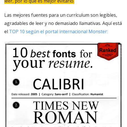
leer, por lo que es mejor evitarlo.
Las mejores fuentes para un currículum son legibles,
agradables de leer y no demasiado llamativas. Aquí está
el
TOP 10 según el portal internacional Monster: