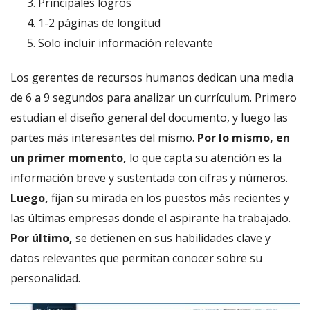
Principales logros
1-2 páginas de longitud
Solo incluir información relevante
Los gerentes de recursos humanos dedican una media
de 6 a 9 segundos para analizar un currículum. Primero
estudian el diseño general del documento, y luego las
partes más interesantes del mismo.
Por lo mismo,
en
un primer momento,
lo que capta su atención es la
información breve y sustentada con cifras y números.
Luego,
fijan su mirada en los puestos más recientes y
las últimas empresas donde el aspirante ha trabajado.
Por último,
se detienen en sus habilidades clave y
datos relevantes que permitan conocer sobre su
personalidad.