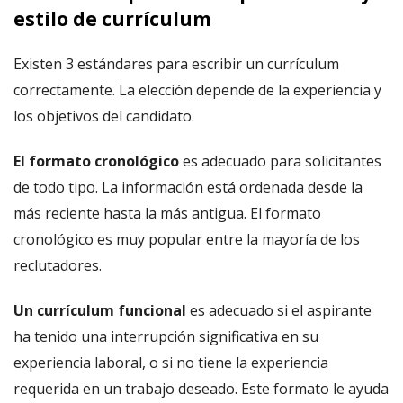
estilo de currículum
Existen 3 estándares para escribir un currículum
correctamente. La elección depende de la experiencia y
los objetivos del candidato.
El formato cronológico
es adecuado para solicitantes
de todo tipo. La información está ordenada desde la
más reciente hasta la más antigua. El formato
cronológico es muy popular entre la mayoría de los
reclutadores.
Un currículum funcional
es adecuado si el aspirante
ha tenido una interrupción significativa en su
experiencia laboral, o si no tiene la experiencia
requerida en un trabajo deseado. Este formato le ayuda