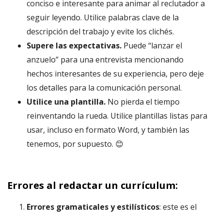
conciso e interesante para animar al reclutador a
seguir leyendo. Utilice palabras clave de la
descripción del trabajo y evite los clichés.
Supere las expectativas.
Puede “lanzar el
anzuelo” para una entrevista mencionando
hechos interesantes de su experiencia, pero deje
los detalles para la comunicación personal.
Utilice una plantilla.
No pierda el tiempo
reinventando la rueda. Utilice plantillas listas para
usar, incluso en formato Word, y también las
tenemos, por supuesto. 😊
Errores al redactar un currículum:
Errores gramaticales y estilísticos
: este es el