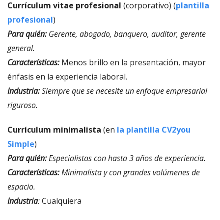
Currículum vitae profesional
(corporativo) (
plantilla
profesional
)
Para quién
:
Gerente, abogado, banquero, auditor, gerente
general.
Características:
Menos brillo en la presentación, mayor
énfasis en la experiencia laboral.
Industria:
Siempre que se necesite un enfoque empresarial
riguroso.
Currículum minimalista
(en
la plantilla CV2you
Simple
)
Para quién
:
Especialistas con hasta 3 años de experiencia.
Características
:
Minimalista y con grandes volúmenes de
espacio.
Industria
:
Cualquiera