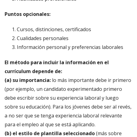
Puntos opcionales:
Cursos, distinciones, certificados
Cualidades personales
Información personal y preferencias laborales
El método para incluir la información en el
currículum depende de:
(a) su importancia:
lo más importante debe ir primero
(por ejemplo, un candidato experimentado primero
debe escribir sobre su experiencia laboral y luego
sobre su educación). Para los jóvenes debe ser al revés,
a no ser que se tenga experiencia laboral relevante
para el empleo al que se está aplicando.
(b) el estilo de plantilla seleccionado
(más sobre