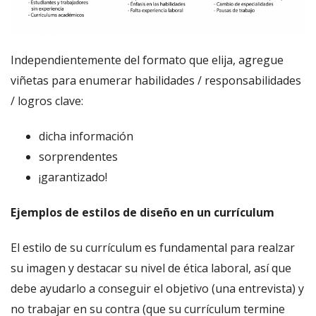
Independientemente del formato que elija, agregue
viñetas para enumerar habilidades / responsabilidades
/ logros clave:
dicha información
sorprendentes
¡garantizado!
Ejemplos de estilos de diseño en un currículum
El estilo de su currículum es fundamental para realzar
su imagen y destacar su nivel de ética laboral, así que
debe ayudarlo a conseguir el objetivo (una entrevista) y
no trabajar en su contra (que su currículum termine