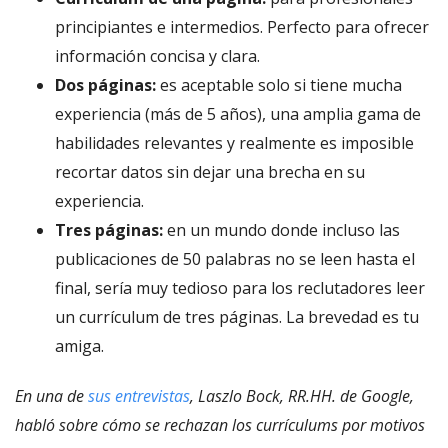
principiantes e intermedios. Perfecto para ofrecer
información concisa y clara.
Dos páginas:
es aceptable solo si tiene mucha
experiencia (más de 5 años), una amplia gama de
habilidades relevantes y realmente es imposible
recortar datos sin dejar una brecha en su
experiencia.
Tres páginas:
en un mundo donde incluso las
publicaciones de 50 palabras no se leen hasta el
final, sería muy tedioso para los reclutadores leer
un currículum de tres páginas. La brevedad es tu
amiga.
En una de
sus entrevistas
, Laszlo Bock, RR.HH. de Google,
habló sobre cómo se rechazan los currículums por motivos