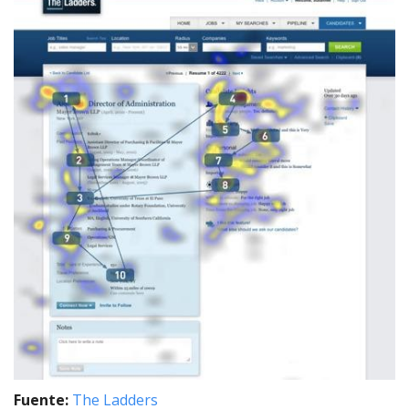
Fuente:
The Ladders