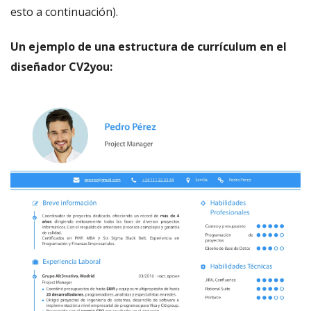
esto a continuación).
Un ejemplo de una estructura de currículum en el
diseñador CV2you: