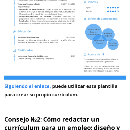
Siguiendo el enlace,
puede utilizar esta plantilla
para crear su propio currículum.
Consejo №2: Cómo redactar un
currículum para un empleo: diseño y