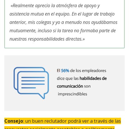
«
Realmente aprecio la atmósfera de apoyo y
asistencia mutua en el equipo. En el lugar de trabajo
anterior, mis colegas y yo a menudo nos ayudábamos
mutuamente, incluso si la tarea no formaba parte de
nuestras responsabilidades directas.
»
Consejo
: un buen reclutador podrá ver a través de las