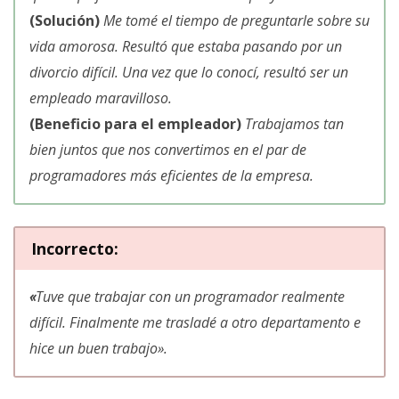
(Solución)
Me tomé el tiempo de preguntarle sobre su
vida amorosa. Resultó que estaba pasando por un
divorcio difícil. Una vez que lo conocí, resultó ser un
empleado maravilloso.
(Beneficio para el empleador)
Trabajamos tan
bien juntos que nos convertimos en el par de
programadores más eficientes de la empresa
.
Incorrecto:
«
Tuve que trabajar con un programador realmente
difícil. Finalmente me trasladé a otro departamento e
hice un buen trabajo
».