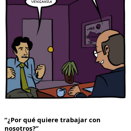
“¿Por qué quiere trabajar con
nosotros?”