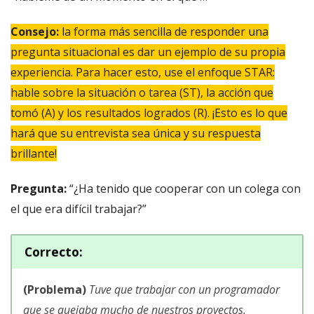
Consejo:
la forma más sencilla de responder una
pregunta situacional es dar un ejemplo de su propia
experiencia. Para hacer esto, use el enfoque STAR:
hable sobre la situación o tarea (ST), la acción que
tomó (A) y los resultados logrados (R). ¡Esto es lo que
hará que su entrevista sea única y su respuesta
brillante!
Pregunta:
“¿Ha tenido que
cooperar con un colega con
el que era difícil trabajar?”
Correcto:
(Problema)
Tuve que trabajar con un programador
que se quejaba mucho de nuestros proyectos.