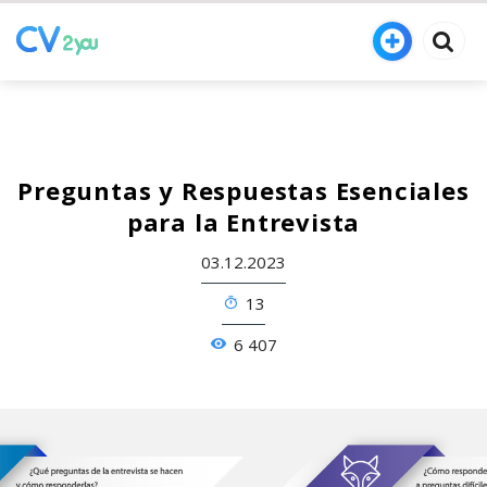
Preguntas y Respuestas Esenciales
para la Entrevista
03.12.2023
13
6 407