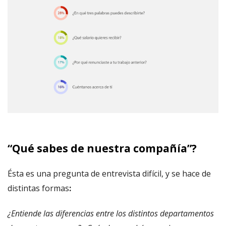
“Qué sabes de nuestra compañía”?
Ésta es una pregunta de entrevista difícil, y se hace de
distintas formas
:
¿Entiende las diferencias entre los distintos departamentos