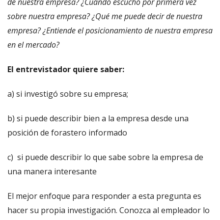
de nuestra empresa? ¿Cuándo escuchó por primera vez
sobre nuestra empresa? ¿Qué me puede decir de nuestra
empresa? ¿Entiende el posicionamiento de nuestra empresa
en el mercado?
El entrevistador quiere saber:
a) si investigó sobre su empresa;
b) si puede describir bien a la empresa desde una
posición de forastero informado
c) si puede describir lo que sabe sobre la empresa de
una manera interesante
El mejor enfoque para responder a esta pregunta es
hacer su propia investigación. Conozca al empleador lo