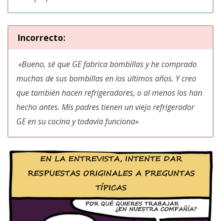
Incorrecto
:
«
Bueno, sé que GE fabrica bombillas y he comprado
muchas de sus bombillas en los últimos años. Y creo
que también hacen refrigeradores, o al menos los han
hecho antes. Mis padres tienen un viejo refrigerador
GE en su cocina y todavía funciona
»