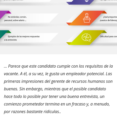
… Parece que este candidato cumple con los requisitos de la
vacante. A él, a su vez, le gusta un empleador potencial. Las
primeras impresiones del gerente de recursos humanos son
buenas. Sin embargo, mientras que el posible candidato
hace todo lo posible por tener una buena entrevista, un
comienzo prometedor termina en un fracaso y, a menudo,
por razones bastante ridículas..