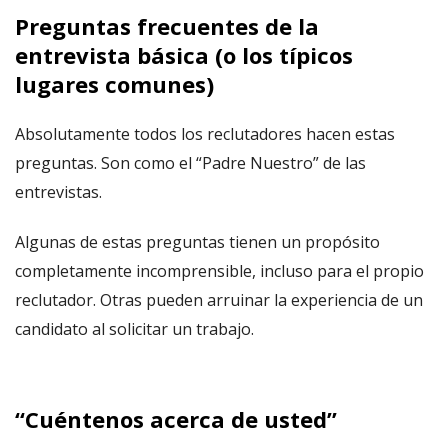
Preguntas frecuentes de la
entrevista básica (o los típicos
lugares comunes)
Absolutamente todos los reclutadores hacen estas
preguntas. Son como el “Padre Nuestro” de las
entrevistas.
Algunas de estas preguntas tienen un propósito
completamente incomprensible, incluso para el propio
reclutador. Otras pueden arruinar la experiencia de un
candidato al solicitar un trabajo.
“Cuéntenos acerca de usted”