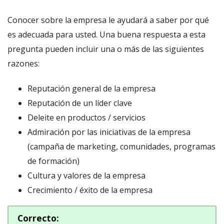
Conocer sobre la empresa le ayudará a saber por qué
es adecuada para usted. Una buena respuesta a esta
pregunta pueden incluir una o más de las siguientes
razones:
Reputación general de la empresa
Reputación de un líder clave
Deleite en productos / servicios
Admiración por las iniciativas de la empresa
(campaña de marketing, comunidades, programas
de formación)
Cultura y valores de la empresa
Crecimiento / éxito de la empresa
Correcto
: