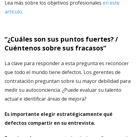
Lea más sobre los objetivos profesionales
en este
artículo.
“¿Cuáles son sus puntos fuertes? /
Cuéntenos sobre sus fracasos”
La clave para responder a esta pregunta es reconocer
que todo el mundo tiene defectos. Los gerentes de
contratación preguntan sobre su mayor debilidad para
medir su autoconciencia. ¿Puede evaluar su talento
actual e identificar áreas de mejora?
Es importante elegir estratégicamente qué
defectos compartir en su entrevista.