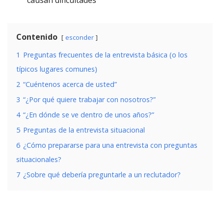
causan dificultades
Contenido
esconder
1
Preguntas frecuentes de la entrevista básica (o los
típicos lugares comunes)
2
“Cuéntenos acerca de usted”
3
“¿Por qué quiere trabajar con nosotros?”
4
“¿En dónde se ve dentro de unos años?”
5
Preguntas de la entrevista situacional
6
¿Cómo prepararse para una entrevista con preguntas
situacionales?
7
¿Sobre qué debería preguntarle a un reclutador?