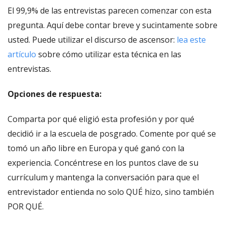
El 99,9% de las entrevistas parecen comenzar con esta
pregunta. Aquí debe contar breve y sucintamente sobre
usted. Puede utilizar el discurso de ascensor:
lea este
artículo
sobre cómo utilizar esta técnica en las
entrevistas.
Opciones de respuesta:
Comparta por qué eligió esta profesión y por qué
decidió ir a la escuela de posgrado. Comente por qué se
tomó un año libre en Europa y qué ganó con la
experiencia. Concéntrese en los puntos clave de su
currículum y mantenga la conversación para que el
entrevistador entienda no solo QUÉ hizo, sino también
POR QUÉ.