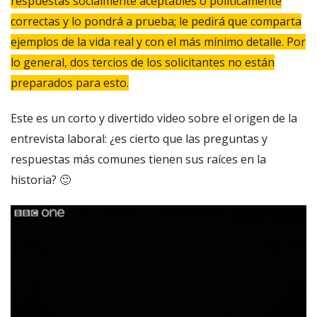
respuestas socialmente aceptables o políticamente
correctas y lo pondrá a prueba; le pedirá que comparta
ejemplos de la vida real y con el más mínimo detalle. Por
lo general, dos tercios de los solicitantes no están
preparados para esto.
Este es un corto y divertido video sobre el origen de la
entrevista laboral: ¿es cierto que las preguntas y
respuestas más comunes tienen sus raíces en la
historia? 🙂