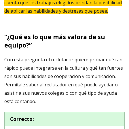
cuenta que los trabajos elegidos brindan la posibilidad
de aplicar las habilidades y destrezas que posee.
“¿Qué es lo que más valora de su
equipo?”
Con esta pregunta el reclutador quiere probar qué tan
rápido puede integrarse en la cultura y qué tan fuertes
son sus habilidades de cooperación y comunicación.
Permítale saber al reclutador en qué puede ayudar o
asistir a sus nuevos colegas o con qué tipo de ayuda
está contando.
Correcto
: