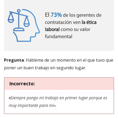
Pregunta
: Hábleme de un momento en el que tuvo que
poner un buen trabajo en segundo lugar.
Incorrecto:
«
Siempre pongo mi trabajo en primer lugar porque es
muy importante para mí
».