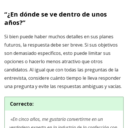
“¿En dónde se ve dentro de unos
años?”
Si bien puede haber muchos detalles en sus planes
futuros, la respuesta debe ser breve. Si sus objetivos
son demasiado específicos, esto puede limitar sus
opciones o hacerlo menos atractivo que otros
candidatos. Al igual que con todas las preguntas de la
entrevista, considere cuánto tiempo le lleva responder
una pregunta y evite las respuestas ambiguas y vacías.
Correcto
:
«
En cinco años, me gustaría convertirme en un
verdadero experto en la industria de la confección con