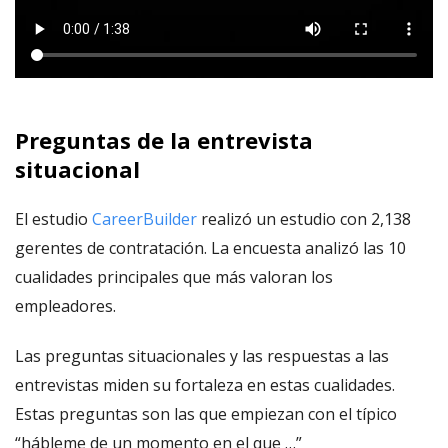
Preguntas de la entrevista
situacional
El estudio
CareerBuilder
realizó un estudio con 2,138
gerentes de contratación. La encuesta analizó las 10
cualidades principales que más valoran los
empleadores.
Las preguntas situacionales y las respuestas a las
entrevistas miden su fortaleza en estas cualidades.
Estas preguntas son las que empiezan con el típico
“hábleme de un momento en el que …”