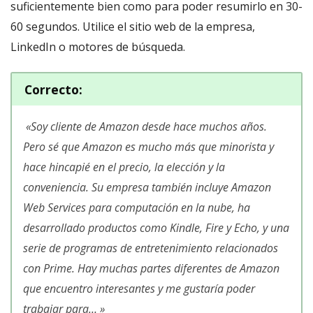
suficientemente bien como para poder resumirlo en 30-
60 segundos. Utilice el sitio web de la empresa,
LinkedIn o motores de búsqueda.
Correcto
:
«
Soy cliente de Amazon desde hace muchos años.
Pero sé que Amazon es mucho más que minorista y
hace hincapié en el precio, la elección y la
conveniencia. Su empresa también incluye Amazon
Web Services para computación en la nube, ha
desarrollado productos como Kindle, Fire y Echo, y una
serie de programas de entretenimiento relacionados
con Prime. Hay muchas partes diferentes de Amazon
que encuentro interesantes y me gustaría poder
trabajar para
… »