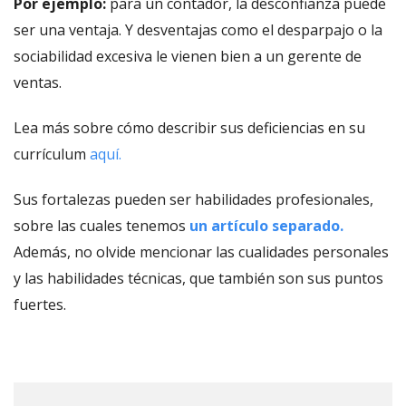
Por ejemplo:
para un contador, la desconfianza puede
ser una ventaja. Y desventajas como el desparpajo o la
sociabilidad excesiva le vienen bien a un gerente de
ventas.
Lea más sobre cómo describir sus deficiencias en su
currículum
aquí.
Sus fortalezas pueden ser habilidades profesionales,
sobre las cuales tenemos
un artículo separado.
Además, no olvide mencionar las cualidades personales
y las habilidades técnicas, que también son sus puntos
fuertes.