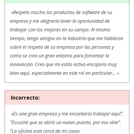
«Respeto mucho los productos de software de su
empresa y me alegraría tener la oportunidad de
trabajar con los mejores en su campo. Al mismo
tiempo, tengo amigos en la industria que me hablaron
sobre el respeto de su empresa por las personas y
cómo se crea un gran entorno para fomentar la
innovación. Creo que mi estilo activo encajaría muy
bien aquí, especialmente en este rol en particular… »
Incorrecto
:
«Es una gran empresa y me encantaría trabajar aquí”.
“Escuché que se abrió un nuevo puesto, por eso vine”.
“La oficina está cerca de mi casa»