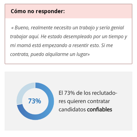
Cómo no responder
:
«
Bueno, realmente necesito un trabajo y sería genial
trabajar aquí. He estado desempleado por un tiempo y
mi mamá está empezando a resentir esto. Si me
contrata, puedo alquilarme un lugar
»