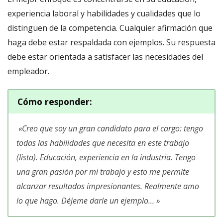
experiencia laboral y habilidades y cualidades que lo
distinguen de la competencia. Cualquier afirmación que
haga debe estar respaldada con ejemplos. Su respuesta
debe estar orientada a satisfacer las necesidades del
empleador.
Cómo responder
:
«
Creo que soy un gran candidato para el cargo: tengo
todas las habilidades que necesita en este trabajo
(lista). Educación, experiencia en la industria. Tengo
una gran pasión por mi trabajo y esto me permite
alcanzar resultados impresionantes. Realmente amo
lo que hago. Déjeme darle un ejemplo
… »