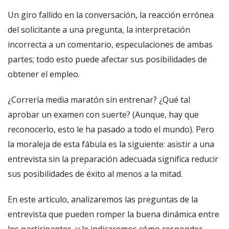
Un giro fallido en la conversación, la reacción errónea
del solicitante a una pregunta, la interpretación
incorrecta a un comentario, especulaciones de ambas
partes; todo esto puede afectar sus posibilidades de
obtener el empleo.
¿Correría media maratón sin entrenar? ¿Qué tal
aprobar un examen con suerte? (Aunque, hay que
reconocerlo, esto le ha pasado a todo el mundo). Pero
la moraleja de esta fábula es la siguiente:
asistir a una
entrevista sin la preparación adecuada significa reducir
sus posibilidades de éxito al menos a la mitad.
En este artículo, analizaremos las preguntas de la
entrevista que pueden romper la buena dinámica entre