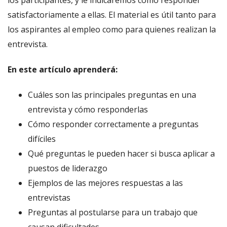
los participantes, y le indicaremos cómo responder
satisfactoriamente a ellas. El material es útil tanto para
los aspirantes al empleo como para quienes realizan la
entrevista.
En este artículo aprenderá:
Cuáles son las principales preguntas en una
entrevista y cómo responderlas
Cómo responder correctamente a preguntas
difíciles
Qué preguntas le pueden hacer si busca aplicar a
puestos de liderazgo
Ejemplos de las mejores respuestas a las
entrevistas
Preguntas al postularse para un trabajo que