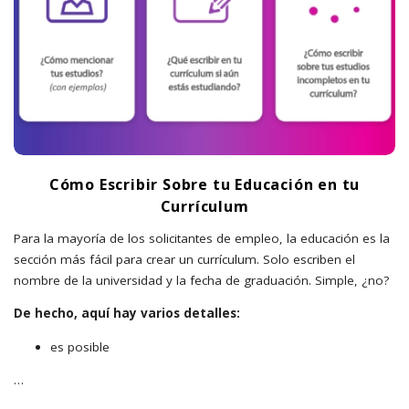
Cómo Escribir Sobre tu Educación en tu
Currículum
Para la mayoría de los solicitantes de empleo, la educación es la
sección más fácil para crear un currículum. Solo escriben el
nombre de la universidad y la fecha de graduación. Simple, ¿no?
De hecho, aquí hay varios detalles:
es posible
…