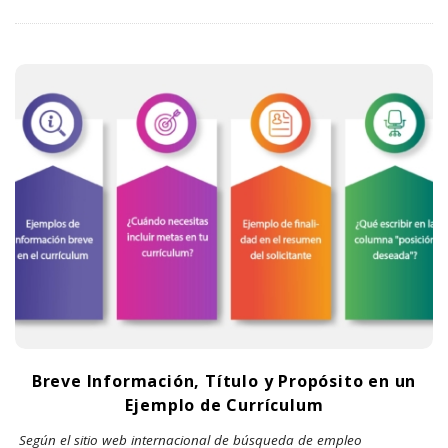
Breve Información, Título y Propósito en un
Ejemplo de Currículum
Según el sitio web internacional de búsqueda de empleo