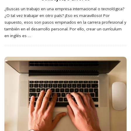
¿Buscas un trabajo en una empresa internacional o tecnológica?
¿O tal vez trabajar en otro país? ¡Eso es maravilloso! Por
supuesto, esos son pasos empinados en la carrera profesional y
también en el desarrollo personal.
Por ello, crear un currículum
en inglés es
…