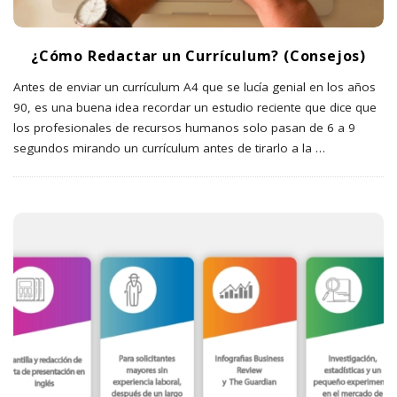
¿Cómo Redactar un Currículum? (Consejos)
Antes de enviar un currículum A4 que se lucía genial en los años
90, es una buena idea recordar un estudio reciente que dice que
los profesionales de recursos humanos solo pasan de 6 a 9
segundos mirando un currículum antes de tirarlo a la
…