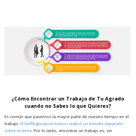
¿Cómo Encontrar un Trabajo de Tu Agrado
cuando no Sabes lo que Quieres?
Es común que pasemos la mayor parte de nuestro tiempo en el
trabajo.
El Huffingtonpost incluso realizó un estudio separado
sobre el tema.
Por lo tanto, encontrar un trabajo es, sin