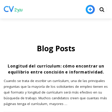
Blog Posts
Longitud del currículum: cómo encontrar un
equilibrio entre concisión e informatividad.
Cuando se trata de escribir un currículum, una de las principales
preguntas que la mayoría de los solicitantes de empleo tienen es
qué formato y longitud de currículum será más efectivo en su
búsqueda de trabajo. Muchos candidatos creen que cuantas más
páginas tenga el currículum, mayores
…