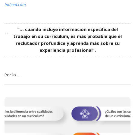
Indeed.com
,
“… cuando incluye información específica del
trabajo en su currículum, es más probable que el
reclutador profundice y aprenda más sobre su
experiencia profesional”.
Por lo
…