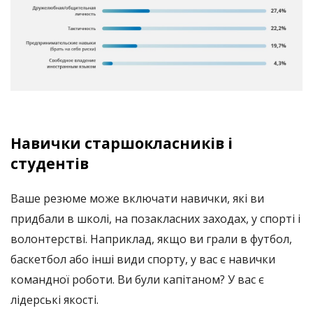
Навички старшокласників і
студентів
Ваше резюме може включати навички, які ви
придбали в школі, на позакласних заходах, у спорті і
волонтерстві. Наприклад, якщо ви грали в футбол,
баскетбол або інші види спорту, у вас є навички
командної роботи. Ви були капітаном? У вас є
лідерські якості.