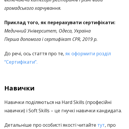
громадського харчування.
Приклад того, як перерахувати сертифікати:
Медичний Університет, Одеса, Україна
Перша допомога і сертифікат CPR, 2019 р.
До речі, ось стаття про те,
як оформити розділ
“Сертифікати”.
Навички
Навички поділяються на Hard Skills (професійні
навички) і Soft Skills – це гнучкі навички кандидата.
Детальніше про особисті якості читайте
тут
, про