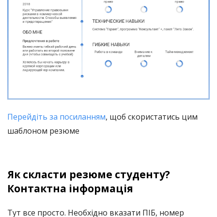
Перейдіть за посиланням
, щоб скористатись цим
шаблоном резюме
Як скласти резюме студенту?
Контактна інформація
Тут все просто. Необхідно вказати ПІБ, номер