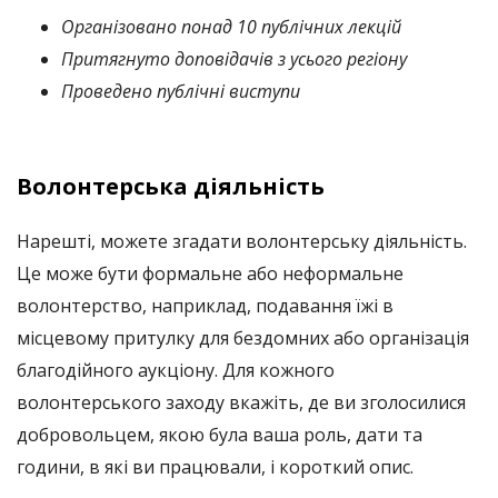
Організовано понад 10 публічних лекцій
Притягнуто доповідачів з усього регіону
Проведено публічні виступи
Волонтерська діяльність
Нарешті, можете згадати волонтерську діяльність.
Це може бути формальне або неформальне
волонтерство, наприклад, подавання їжі в
місцевому притулку для бездомних або організація
благодійного аукціону. Для кожного
волонтерського заходу вкажіть, де ви зголосилися
добровольцем, якою була ваша роль, дати та
години, в які ви працювали, і короткий опис.