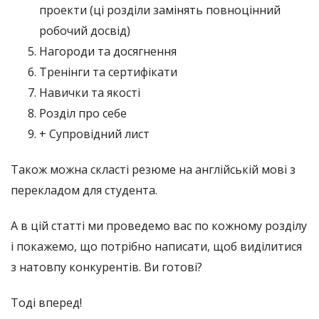
проекти (ці розділи замінять повноцінний
робочий досвід)
Нагороди та досягнення
Тренінги та сертифікати
Навички та якості
Розділ про себе
+ Супровідний лист
Також можна скласті резюме на англійській мові з
перекладом для студента.
А в цій статті ми проведемо вас по кожному розділу
і покажемо, що потрібно написати, щоб виділитися
з натовпу конкурентів. Ви готові?
Тоді вперед!