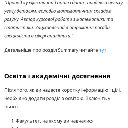
“Проводжу ефективний аналіз даних, приділяю велику
увагу деталям, володію математичним складом
розуму. Автор курсової роботи з математики та
статистики. Зацікавлений в отриманні посади
спеціаліста в сфері аналітики.”
Детальніше про розділ Summary читайте
тут.
Освіта і академічні досягнення
Після того, як ви надасте коротку інформацію і цілі,
необхідно додати розділ з освітою. Включіть у
нього:
Факультет, на якому ви навчалися