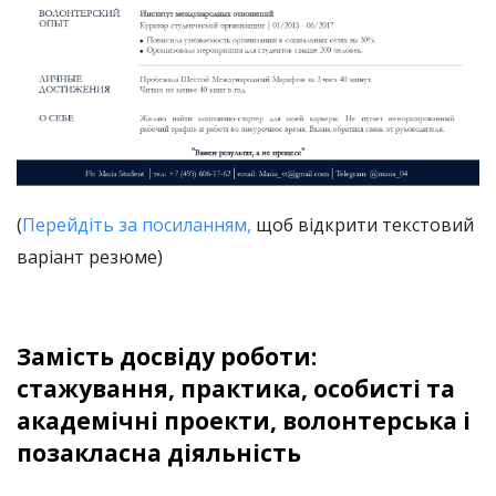
(
Перейдіть за посиланням,
щоб відкрити текстовий
варіант резюме)
Замість досвіду роботи:
стажування, практика, особисті та
академічні проекти, волонтерська і
позакласна діяльність