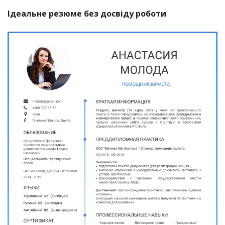
Ідеальне резюме без досвіду роботи