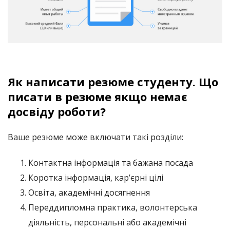
Як написати резюме студенту.
Що
писати в резюме якщо немає
досвіду роботи?
Ваше резюме може включати такі розділи:
Контактна інформація та бажана посада
Коротка інформація, кар’єрні цілі
Освіта, академічні досягнення
Переддипломна практика, волонтерська
діяльність, персональні або академічні