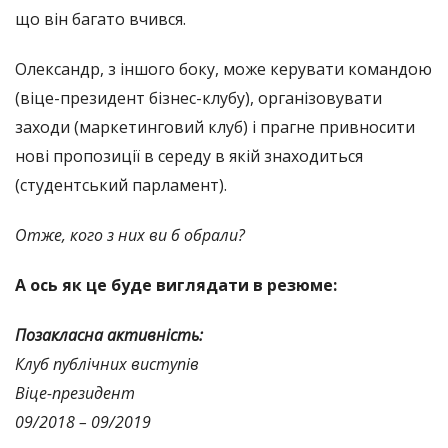
що він багато вчився.
Олександр, з іншого боку, може керувати командою
(віце-президент бізнес-клубу), організовувати
заходи (маркетинговий клуб) і прагне привносити
нові пропозиції в середу в якій знаходиться
(студентський парламент).
Отже, кого з них ви б обрали?
А ось як це буде виглядати в резюме:
Позакласна активність:
Клуб публічних виступів
Віце-президент
09/2018 – 09/2019