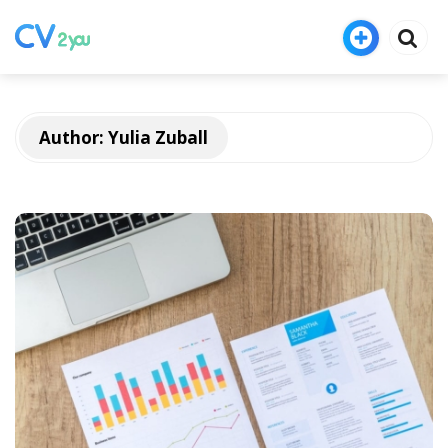
Author:
Yulia Zuball