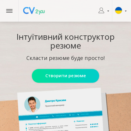
Інтуїтивний конструктор
резюме
Скласти резюме буде просто!
Створити резюме