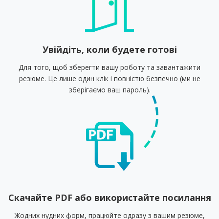
Увійдіть, коли будете готові
Для того, щоб зберегти вашу роботу та завантажити
резюме. Це лише один клік і повністю безпечно (ми не
зберігаємо ваш пароль).
Скачайте PDF або використайте посилання
Жодних нудних форм, працюйте одразу з вашим резюме,