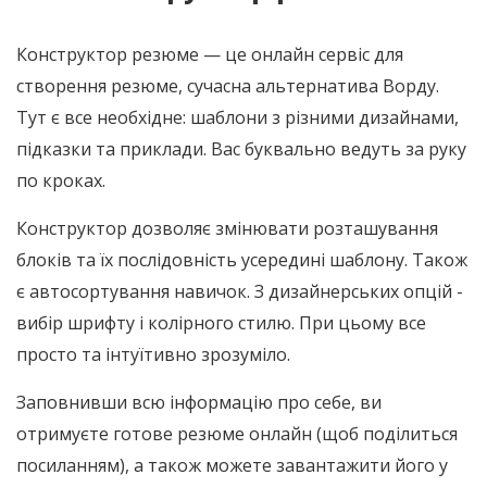
Конструктор резюме — це онлайн сервіс для
створення резюме, сучасна альтернатива Ворду.
Тут є все необхідне: шаблони з різними дизайнами,
підказки та приклади. Вас буквально ведуть за руку
по кроках.
Конструктор дозволяє змінювати розташування
блоків та їх послідовність усередині шаблону. Також
є автосортування навичок. З дизайнерських опцій -
вибір шрифту і колірного стилю. При цьому все
просто та інтуїтивно зрозуміло.
Заповнивши всю інформацію про себе, ви
отримуєте готове резюме онлайн (щоб поділиться
посиланням), а також можете завантажити його у