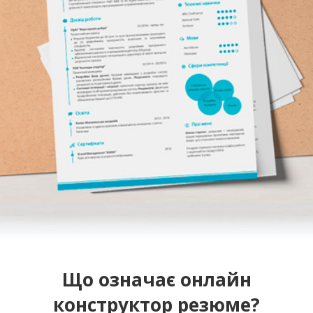
Що означає онлайн
конструктор резюме?