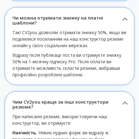
Чи можна отримати знижку на платні
шаблони?
Так! CV2you дозволяє отримати знижку 50%, якщо ви
поділилися посиланням на наш конструктор резюме
онлайн у своїх соціальних мережах.
Відразу після публікації поста ви отримуєте знижку
50% на 1-місячну підписку Pro. Після оплати ви
отримаєте можливість скласти резюме, вибравши
професійно розроблені шаблони.
Чим CV2you краще за інші конструктори
резюме?
При написанні резюме, використовуючи наш
конструктор, ви отримуєте:
Наочність.
Ніяких нудних форм: ви відразу ж