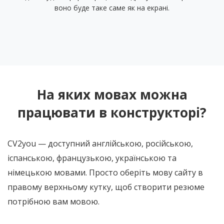
воно буде таке саме як на екрані.
На яких мовах можна
працювати в конструкторі?
CV2you — доступний англійською, російською,
іспанською, французькою, українською та
німецькою мовами. Просто оберіть мову сайту в
правому верхньому кутку, щоб створити резюме
потрібною вам мовою.