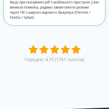
Якщо при скачуванні pdf з мобільного пристрою у вас
виникла помилка, радимо завантажити резюме
через ПК з широко відомого браузера (Chrome /
Firefox / Safari).
Середнє:
4.75
(
1761
голосів)