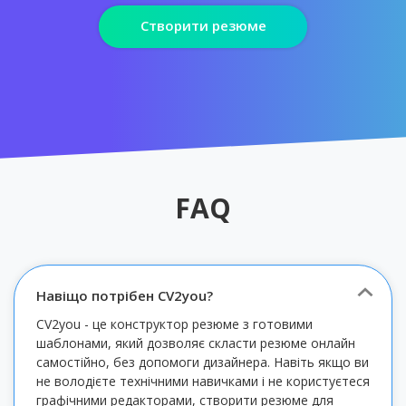
Створити резюме
FAQ
Навіщо потрібен CV2you?
CV2you - це конструктор резюме з готовими
шаблонами, який дозволяє скласти резюме онлайн
самостійно, без допомоги дизайнера. Навіть якщо ви
не володієте технічними навичками і не користуєтеся
графічними редакторами, створити резюме для