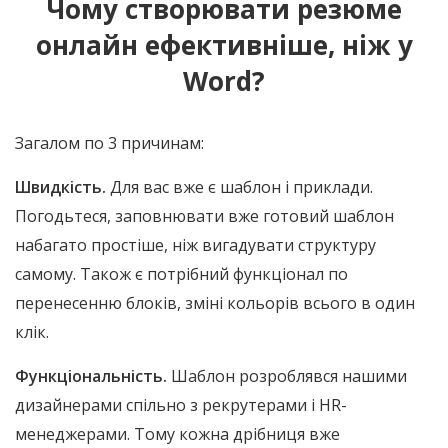
Чому створювати резюме
онлайн ефективніше, ніж у
Word?
Загалом по 3 причинам:
Швидкість.
Для вас вже є шаблон і приклади.
Погодьтеся, заповнювати вже готовий шаблон
набагато простіше, ніж вигадувати структуру
самому. Також є потрібний функціонал по
перенесенню блоків, зміні кольорів всього в один
клік.
Функціональність.
Шаблон розроблявся нашими
дизайнерами спільно з рекрутерами і HR-
менеджерами. Тому кожна дрібниця вже