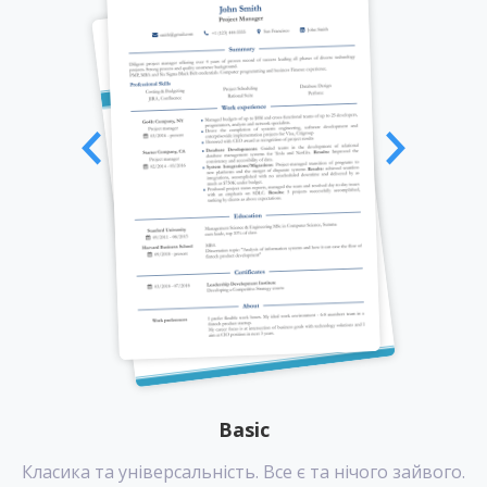
Basic
Класика та універсальність. Все є та нічого зайвого.