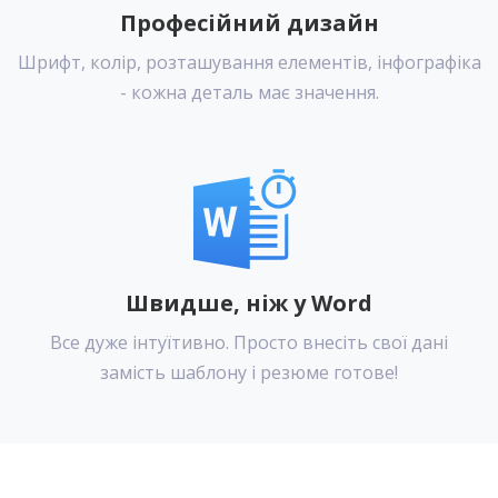
Професійний дизайн
Шрифт, колір, розташування елементів, інфографіка
- кожна деталь має значення.
Швидше, ніж у Word
Все дуже інтуїтивно. Просто внесіть свої дані
замість шаблону і резюме готове!