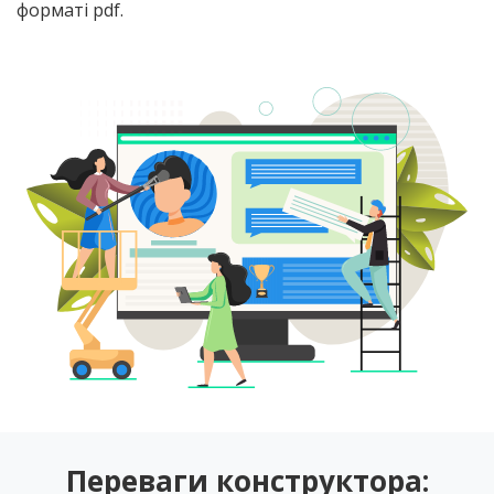
форматі pdf.
Переваги конструктора: