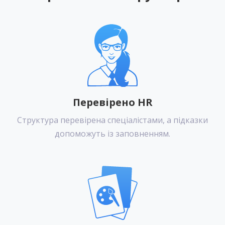
Перевірено HR
Структура перевірена спеціалістами, а підказки
допоможуть із заповненням.