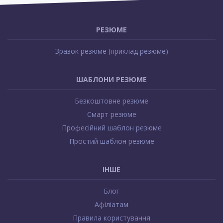
РЕЗЮМЕ
Зразок резюме (приклад резюме)
ШАБЛОНИ РЕЗЮМЕ
Безкоштовне резюме
Смарт резюме
Професійний шаблон резюме
Простий шаблон резюме
ІНШЕ
Блог
Афіліатам
Правила користування