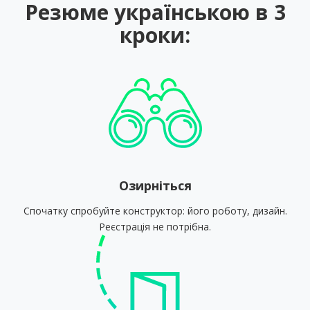
Резюме українською в 3
кроки:
Озирніться
Спочатку спробуйте конструктор: його роботу, дизайн.
Реєстрація не потрібна.