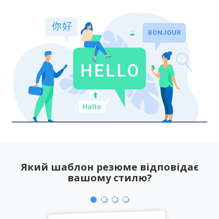
Який шаблон резюме відповідає
вашому стилю?