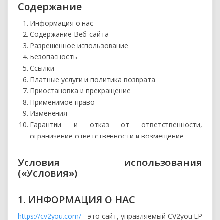
Содержание
Информация о нас
Содержание Веб-сайта
Разрешенное использование
Безопасность
Ссылки
Платные услуги и политика возврата
Приостановка и прекращение
Применимое право
Изменения
Гарантии и отказ от ответственности,
ограничение ответственности и возмещение
Условия использования
(«Условия»)
1. ИНФОРМАЦИЯ О НАС
https://cv2you.com/
- это сайт, управляемый CV2you LP