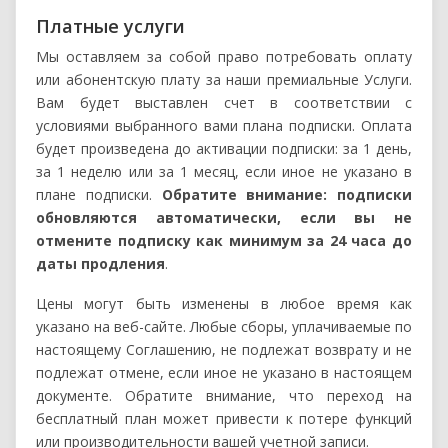
Платные услуги
Мы оставляем за собой право потребовать оплату
или абонентскую плату за наши премиальные Услуги.
Вам будет выставлен счет в соответствии с
условиями выбранного вами плана подписки. Оплата
будет произведена до активации подписки: за 1 день,
за 1 неделю или за 1 месяц, если иное не указано в
плане подписки.
Обратите внимание: подписки
обновляются автоматически, если вы не
отмените подписку как минимум за 24 часа до
даты продления
.
Цены могут быть изменены в любое время как
указано на веб-сайте. Любые сборы, уплачиваемые по
настоящему Соглашению, не подлежат возврату и не
подлежат отмене, если иное не указано в настоящем
документе. Обратите внимание, что переход на
бесплатный план может привести к потере функций
или производительности вашей учетной записи.