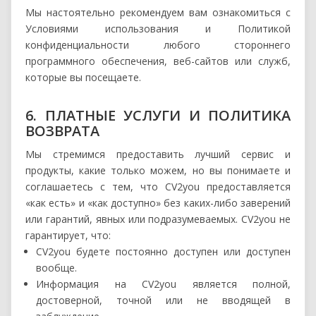
Мы настоятельно рекомендуем вам ознакомиться с
Условиями использования и Политикой
конфиденциальности любого стороннего
программного обеспечения, веб-сайтов или служб,
которые вы посещаете.
6. ПЛАТНЫЕ УСЛУГИ И ПОЛИТИКА
ВОЗВРАТА
Мы стремимся предоставить лучший сервис и
продукты, какие только можем, но вы понимаете и
соглашаетесь с тем, что CV2you предоставляется
«как есть» и «как доступно» без каких-либо заверений
или гарантий, явных или подразумеваемых. CV2you не
гарантирует, что:
CV2you будете постоянно доступен или доступен
вообще.
Информация на CV2you является полной,
достоверной, точной или не вводящей в