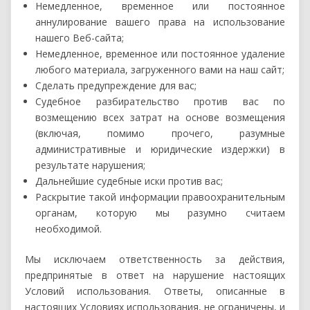
Немедленное, временное или постоянное
аннулирование вашего права на использование
нашего Веб-сайта;
Немедленное, временное или постоянное удаление
любого материала, загруженного вами на наш сайт;
Сделать предупреждение для вас;
Судебное разбирательство против вас по
возмещению всех затрат на основе возмещения
(включая, помимо прочего, разумные
административные и юридические издержки) в
результате нарушения;
Дальнейшие судебные иски против вас;
Раскрытие такой информации правоохранительным
органам, которую мы разумно считаем
необходимой.
Мы исключаем ответственность за действия,
предпринятые в ответ на нарушение настоящих
Условий использования. Ответы, описанные в
настоящих Условиях использования, не ограничены, и