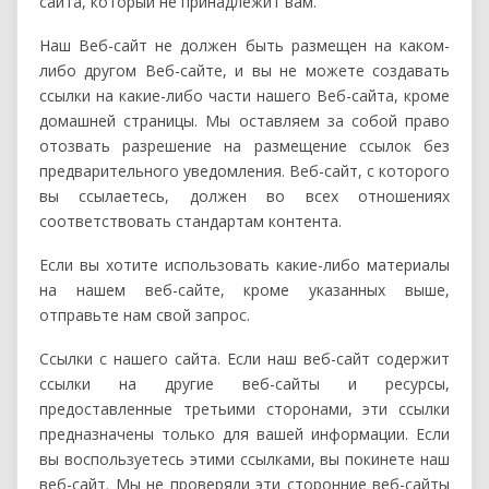
сайта, который не принадлежит вам.
Наш Веб-сайт не должен быть размещен на каком-
либо другом Веб-сайте, и вы не можете создавать
ссылки на какие-либо части нашего Веб-сайта, кроме
домашней страницы. Мы оставляем за собой право
отозвать разрешение на размещение ссылок без
предварительного уведомления. Веб-сайт, с которого
вы ссылаетесь, должен во всех отношениях
соответствовать стандартам контента.
Если вы хотите использовать какие-либо материалы
на нашем веб-сайте, кроме указанных выше,
отправьте нам свой запрос.
Ссылки с нашего сайта. Если наш веб-сайт содержит
ссылки на другие веб-сайты и ресурсы,
предоставленные третьими сторонами, эти ссылки
предназначены только для вашей информации. Если
вы воспользуетесь этими ссылками, вы покинете наш
веб-сайт. Мы не проверяли эти сторонние веб-сайты