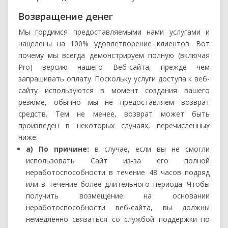
Возвращение денег
Мы гордимся предоставляемыми нами услугами и
нацелены на 100% удовлетворение клиентов. Вот
почему мы всегда демонстрируем полную (включая
Pro) версию нашего Веб-сайта, прежде чем
запрашивать оплату. Поскольку услуги доступа к веб-
сайту используются в момент создания вашего
резюме, обычно мы не предоставляем возврат
средств. Тем не менее, возврат может быть
произведен в некоторых случаях, перечисленных
ниже:
а) По причине:
в случае, если вы не смогли
использовать Сайт из-за его полной
неработоспособности в течение 48 часов подряд
или в течение более длительного периода. Чтобы
получить возмещение на основании
неработоспособности веб-сайта, вы должны
немедленно связаться со службой поддержки по