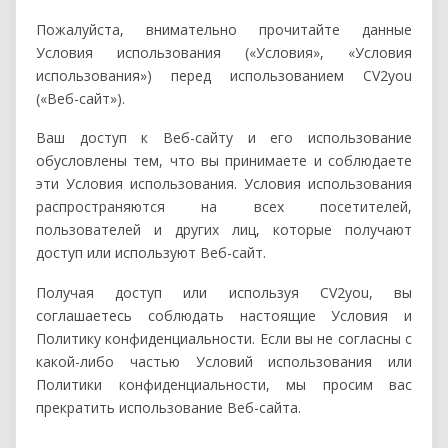
Пожалуйста, внимательно прочитайте данные
Условия использования («Условия», «Условия
использования») перед использованием CV2you
(«Веб-сайт»).
Ваш доступ к Веб-сайту и его использование
обусловлены тем, что вы принимаете и соблюдаете
эти Условия использования. Условия использования
распространяются на всех посетителей,
пользователей и других лиц, которые получают
доступ или используют Веб-сайт.
Получая доступ или используя CV2you, вы
соглашаетесь соблюдать настоящие Условия и
Политику конфиденциальности. Если вы не согласны с
какой-либо частью Условий использования или
Политики конфиденциальности, мы просим вас
прекратить использование Веб-сайта.