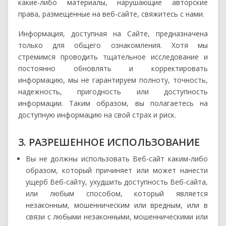
какие-либо материалы, нарушающие авторские
права, размещенные на веб-сайте, свяжитесь с нами.
Информация, доступная на Сайте, предназначена
только для общего ознакомления. Хотя мы
стремимся проводить тщательное исследование и
постоянно обновлять и корректировать
информацию, мы не гарантируем полноту, точность,
надежность, пригодность или доступность
информации. Таким образом, вы полагаетесь на
доступную информацию на свой страх и риск.
3. РАЗРЕШЕННОЕ ИСПОЛЬЗОВАНИЕ
Вы не должны использовать Веб-сайт каким-либо
образом, который причиняет или может нанести
ущерб Веб-сайту, ухудшить доступность Веб-сайта,
или любым способом, который является
незаконным, мошенническим или вредным, или в
связи с любыми незаконными, мошенническими или