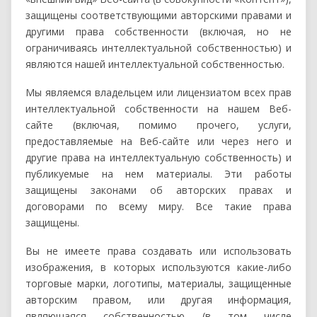
защищены соответствующими авторскими правами и
другими права собственности (включая, но не
ограничиваясь интеллектуальной собственностью) и
являются нашей интеллектуальной собственностью.
Мы являемся владельцем или лицензиатом всех прав
интеллектуальной собственности на нашем Веб-
сайте (включая, помимо прочего, услуги,
предоставляемые на Веб-сайте или через него и
другие права на интеллектуальную собственность) и
публикуемые на нем материалы. Эти работы
защищены законами об авторских правах и
договорами по всему миру. Все такие права
защищены.
Вы не имеете права создавать или использовать
изображения, в которых используются какие-либо
торговые марки, логотипы, материалы, защищенные
авторским правом, или другая информация,
являющаяся собственностью (в том числе