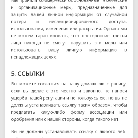
Мы приняли коммерчески обоснованные технические
и организационные меры, предназначенные для
защиты вашей личной информации от случайной
потери и несанкционированного доступа,
использования, изменения или раскрытия. Однако мы
не можем гарантировать, что посторонние третьи
лица никогда не смогут нарушить эти меры или
использовать вашу личную информацию в
ненадлежащих целях.
5. ССЫЛКИ
Вы можете сослаться на нашу домашнюю страницу,
если вы делаете это честно и законно, не нанося
ущерба нашей репутации и не пользуясь ею, но вы не
должны устанавливать ссылку таким образом, чтобы
предлагать какую-либо форму ассоциации или
одобрения или с нашей стороны, когда такого нет.
Вы не должны устанавливать ссылку с любого веб-