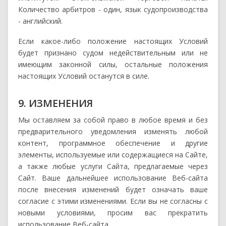
Количество арбитров - один, язык судопроизводства
- английский.
Если какое-либо положение настоящих Условий
будет признано судом недействительным или не
имеющим законной силы, остальные положения
настоящих Условий останутся в силе.
9. ИЗМЕНЕНИЯ
Мы оставляем за собой право в любое время и без
предварительного уведомления изменять любой
контент, программное обеспечение и другие
элементы, используемые или содержащиеся на Сайте,
а также любые услуги Сайта, предлагаемые через
Сайт. Ваше дальнейшее использование Веб-сайта
после внесения изменений будет означать ваше
согласие с этими изменениями. Если вы не согласны с
новыми условиями, просим вас прекратить
использование Веб-сайта.