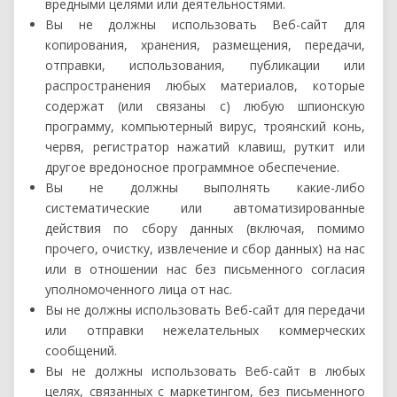
вредными целями или деятельностями.
Вы не должны использовать Веб-сайт для
копирования, хранения, размещения, передачи,
отправки, использования, публикации или
распространения любых материалов, которые
содержат (или связаны с) любую шпионскую
программу, компьютерный вирус, троянский конь,
червя, регистратор нажатий клавиш, руткит или
другое вредоносное программное обеспечение.
Вы не должны выполнять какие-либо
систематические или автоматизированные
действия по сбору данных (включая, помимо
прочего, очистку, извлечение и сбор данных) на нас
или в отношении нас без письменного согласия
уполномоченного лица от нас.
Вы не должны использовать Веб-сайт для передачи
или отправки нежелательных коммерческих
сообщений.
Вы не должны использовать Веб-сайт в любых
целях, связанных с маркетингом, без письменного