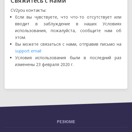
Свяжитесь с нами
CV2you контакты:
Если вы чувствуете, что что-то отсутствует или
вводит в заблуждение в наших Условиях
использования, пожалуйста, сообщите нам об
этом.
Вы можете связаться с нами, отправив письмо на
support email
Условия использования были в последний раз
изменены 23 февраля 2020 г.
РЕЗЮМЕ