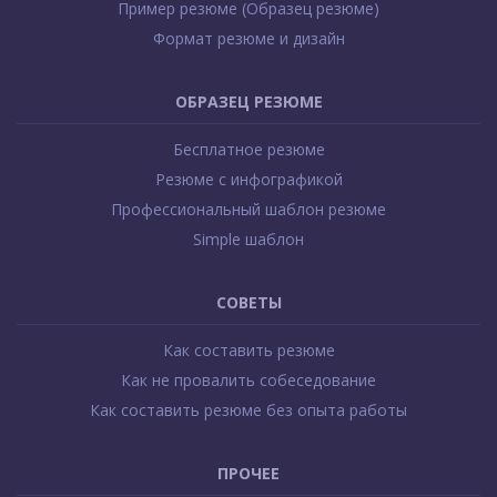
Пример резюме (Образец резюме)
Формат резюме и дизайн
ОБРАЗЕЦ РЕЗЮМЕ
Бесплатное резюме
Резюме с инфографикой
Профессиональный шаблон резюме
Simple шаблон
СОВЕТЫ
Как составить резюме
Как не провалить собеседование
Как составить резюме без опыта работы
ПРОЧЕЕ