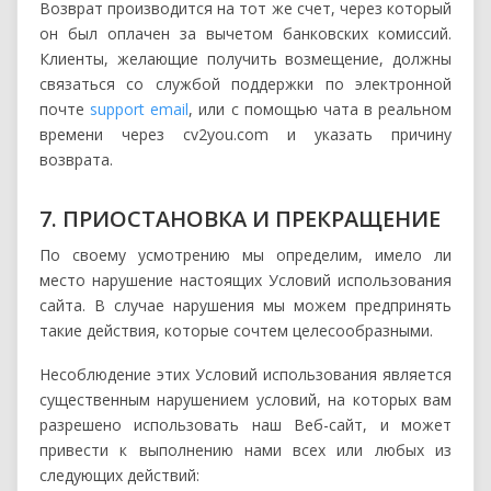
Возврат производится на тот же счет, через который
он был оплачен за вычетом банковских комиссий.
Клиенты, желающие получить возмещение, должны
связаться со службой поддержки по электронной
почте
support email
, или с помощью чата в реальном
времени через cv2you.com и указать причину
возврата.
7. ПРИОСТАНОВКА И ПРЕКРАЩЕНИЕ
По своему усмотрению мы определим, имело ли
место нарушение настоящих Условий использования
сайта. В случае нарушения мы можем предпринять
такие действия, которые сочтем целесообразными.
Несоблюдение этих Условий использования является
существенным нарушением условий, на которых вам
разрешено использовать наш Веб-сайт, и может
привести к выполнению нами всех или любых из
следующих действий: