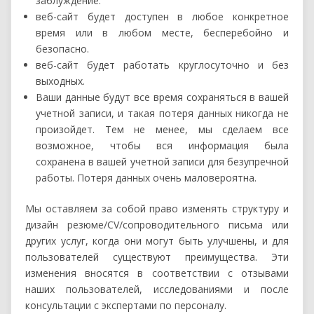
заблуждение.
веб-сайт будет доступен в любое конкретное
время или в любом месте, бесперебойно и
безопасно.
веб-сайт будет работать круглосуточно и без
выходных.
Ваши данные будут все время сохраняться в вашей
учетной записи, и такая потеря данных никогда не
произойдет. Тем не менее, мы сделаем все
возможное, чтобы вся информация была
сохранена в вашей учетной записи для безупречной
работы. Потеря данных очень маловероятна.
Мы оставляем за собой право изменять структуру и
дизайн резюме/CV/сопроводительного письма или
других услуг, когда они могут быть улучшены, и для
пользователей существуют преимущества. Эти
изменения вносятся в соответствии с отзывами
наших пользователей, исследованиями и после
консультации с экспертами по персоналу.