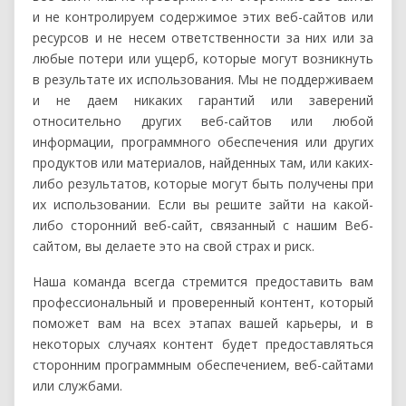
и не контролируем содержимое этих веб-сайтов или
ресурсов и не несем ответственности за них или за
любые потери или ущерб, которые могут возникнуть
в результате их использования. Мы не поддерживаем
и не даем никаких гарантий или заверений
относительно других веб-сайтов или любой
информации, программного обеспечения или других
продуктов или материалов, найденных там, или каких-
либо результатов, которые могут быть получены при
их использовании. Если вы решите зайти на какой-
либо сторонний веб-сайт, связанный с нашим Веб-
сайтом, вы делаете это на свой страх и риск.
Наша команда всегда стремится предоставить вам
профессиональный и проверенный контент, который
поможет вам на всех этапах вашей карьеры, и в
некоторых случаях контент будет предоставляться
сторонним программным обеспечением, веб-сайтами
или службами.