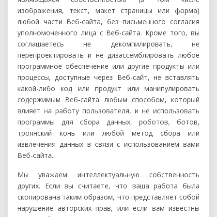
изображения, текст, макет страницы или форма)
любой части Веб-сайта, без письменного согласия
уполномоченного лица с Веб-сайта. Кроме того, вы
соглашаетесь не декомпилировать, не
перепроектировать и не дизассемблировать любое
программное обеспечение или другие продукты или
процессы, доступные через Веб-сайт, не вставлять
какой-либо код или продукт или манипулировать
содержимым Веб-сайта любым способом, который
влияет на работу пользователя, и не использовать
программы для сбора данных, роботов, ботов,
троянский конь или любой метод сбора или
извлечения данных в связи с использованием вами
Веб-сайта.
Мы уважаем интеллектуальную собственность
других. Если вы считаете, что ваша работа была
скопирована таким образом, что представляет собой
нарушение авторских прав, или если вам известны