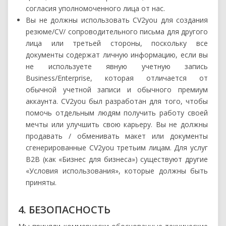
согласия уполномоченного лица от нас.
Вы не должны использовать CV2you для создания
резюме/CV/ сопроводительного письма для другого
лица или третьей стороны, поскольку все
документы содержат личную информацию, если вы
не используете явную учетную запись
Business/Enterprise, которая отличается от
обычной учетной записи и обычного премиум
аккаунта. CV2you был разработан для того, чтобы
помочь отдельным людям получить работу своей
мечты или улучшить свою карьеру. Вы не должны
продавать / обменивать макет или документы
сгенерированные CV2you третьим лицам. Для услуг
B2B (как «Бизнес для бизнеса») существуют другие
«Условия использования», которые должны быть
приняты.
4. БЕЗОПАСНОСТЬ