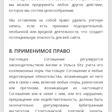
мы можем предпринять любое другое действие,
которое мы сочтем целесообразным.
Мы оставляем за собой право удалить учетную
запись, если есть признаки подозрительной,
необычной или вредной деятельности, что создает
потенциальную опасность для веб-сайта.
8. ПРИМЕНИМОЕ ПРАВО
Настоящее Соглашение регулируется
законодательством Англии и Уэльса без учета его
коллизионных норм. Настоящее Соглашение и любые
недоговорные обязательства, возникающие из него
или в связи с ним, включая любые споры, разногласия
или претензии, возникающие из настоящего
Соглашения или в связи с ним, или его нарушение,
прекращение или недействительность, должны быть
окончательно урегулированы Арбитражным
институтом Стокгольмской торговой палаты.