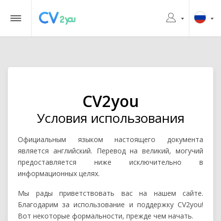
CV2you
Условия использования
Официальным языком настоящего документа
является английский. Перевод на великий, могучий
предоставляется ниже исключительно в
информационных целях.
Мы рады приветствовать вас на нашем сайте.
Благодарим за использование и поддержку CV2you!
Вот некоторые формальности, прежде чем начать.