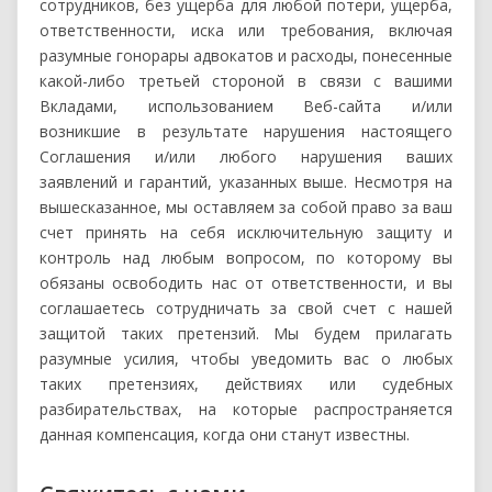
сотрудников, без ущерба для любой потери, ущерба,
ответственности, иска или требования, включая
разумные гонорары адвокатов и расходы, понесенные
какой-либо третьей стороной в связи с вашими
Вкладами, использованием Веб-сайта и/или
возникшие в результате нарушения настоящего
Соглашения и/или любого нарушения ваших
заявлений и гарантий, указанных выше. Несмотря на
вышесказанное, мы оставляем за собой право за ваш
счет принять на себя исключительную защиту и
контроль над любым вопросом, по которому вы
обязаны освободить нас от ответственности, и вы
соглашаетесь сотрудничать за свой счет с нашей
защитой таких претензий. Мы будем прилагать
разумные усилия, чтобы уведомить вас о любых
таких претензиях, действиях или судебных
разбирательствах, на которые распространяется
данная компенсация, когда они станут известны.