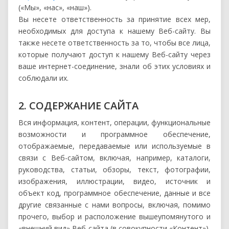
(«Мы», «нас», «наш»).
Вы несете ответственность за принятие всех мер,
необходимых для доступа к нашему Веб-сайту. Вы
также несете ответственность за то, чтобы все лица,
которые получают доступ к нашему Веб-сайту через
ваше интернет-соединение, знали об этих условиях и
соблюдали их.
2. СОДЕРЖАНИЕ САЙТА
Вся информация, контент, операции, функциональные
возможности и программное обеспечение,
отображаемые, передаваемые или используемые в
связи с Веб-сайтом, включая, например, каталоги,
руководства, статьи, обзоры, текст, фотографии,
изображения, иллюстрации, видео, источник и
объект код, программное обеспечение, данные и все
другие связанные с нами вопросы, включая, помимо
прочего, выбор и расположение вышеупомянутого и
«внешний вид» Веб-сайта (в совокупности «Контент»),