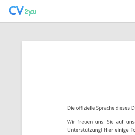
Die offizielle Sprache dieses
Wir freuen uns, Sie auf un
Unterstützung! Hier einige F