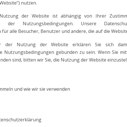
"Website") nutzen.
Nutzung der Website ist abhängig von Ihrer Zustimm
nd der Nutzungsbedingungen. Unsere Datensch
ür alle Besucher, Benutzer und andere, die auf die Website
 der Nutzung der Website erklären Sie sich dami
ie Nutzungsbedingungen gebunden zu sein. Wenn Sie mit
anden sind, bitten wir Sie, die Nutzung der Website einzustel
mmeln und wie wir sie verwenden
tenschutzerklärung