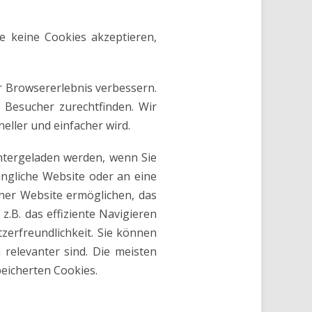
e keine Cookies akzeptieren,
r Browsererlebnis verbessern.
 Besucher zurechtfinden. Wir
eller und einfacher wird.
untergeladen werden, wenn Sie
ngliche Website oder an eine
iner Website ermöglichen, das
z.B. das effiziente Navigieren
zerfreundlichkeit. Sie können
 relevanter sind. Die meisten
eicherten Cookies.