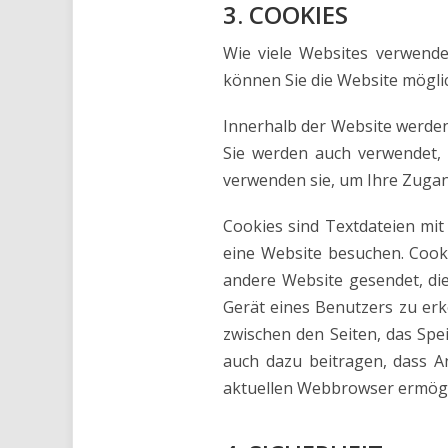
3. COOKIES
Wie viele Websites verwende
können Sie die Website mögli
Innerhalb der Website werden
Sie werden auch verwendet, 
verwenden sie, um Ihre Zugang
Cookies sind Textdateien mit
eine Website besuchen. Cook
andere Website gesendet, die
Gerät eines Benutzers zu erke
zwischen den Seiten, das Spe
auch dazu beitragen, dass An
aktuellen Webbrowser ermögli