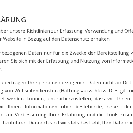
LÄRUNG
e über unsere Richtlinien zur Erfassung, Verwendung und 
r Website in Bezug auf den Datenschutz erhalten.
bezogenen Daten nur für die Zwecke der Bereitstellung 
ären Sie sich mit der Erfassung und Nutzung von Informa
n.
übertragen Ihre personenbezogenen Daten nicht an Dritte
g von Webseitendiensten (Haftungsausschluss: Dies gilt ni
det werden können, um sicherzustellen, dass wir Ihnen
ir Ihnen Informationen über bestehende, neue oder 
te zur Verbesserung Ihrer Erfahrung und die Tools zusen
chzuführen. Dennoch sind wir stets bestrebt, Ihre Daten sic