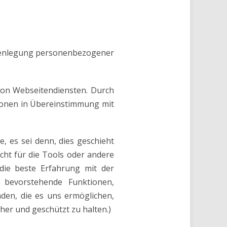
Offenlegung personenbezogener
von Webseitendiensten. Durch
tionen in Übereinstimmung mit
, es sei denn, dies geschieht
cht für die Tools oder andere
 die beste Erfahrung mit der
bevorstehende Funktionen,
den, die es uns ermöglichen,
her und geschützt zu halten.)