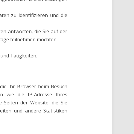
ten zu identifizieren und die
n antworten, die Sie auf der
frage teilnehmen möchten.
und Tätigkeiten.
 die Ihr Browser beim Besuch
en wie die IP-Adresse Ihres
 Seiten der Website, die Sie
eiten und andere Statistiken