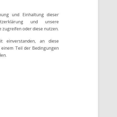
ung und Einhaltung dieser
utzerklärung und unsere
 zugreifen oder diese nutzen.
t einverstanden, an diese
 einem Teil der Bedingungen
len.