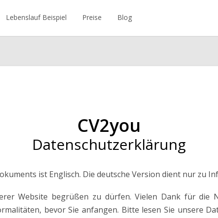
Lebenslauf Beispiel
Preise
Blog
CV2you
Datenschutzerklärung
 Dokuments ist Englisch. Die deutsche Version dient nur zu 
serer Website begrüßen zu dürfen. Vielen Dank für die
ormalitäten, bevor Sie anfangen. Bitte lesen Sie unsere Da