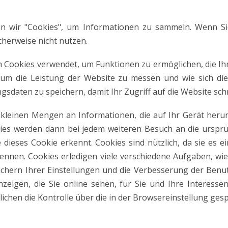
n wir "Cookies", um Informationen zu sammeln. Wenn Si
cherweise nicht nutzen.
 Cookies verwendet, um Funktionen zu ermöglichen, die Ih
um die Leistung der Website zu messen und wie sich die
sdaten zu speichern, damit Ihr Zugriff auf die Website schn
 kleinen Mengen an Informationen, die auf Ihr Gerät her
ies werden dann bei jedem weiteren Besuch an die ursprü
 dieses Cookie erkennt. Cookies sind nützlich, da sie es e
nnen. Cookies erledigen viele verschiedene Aufgaben, wie 
ichern Ihrer Einstellungen und die Verbesserung der Benut
zeigen, die Sie online sehen, für Sie und Ihre Interessen
chen die Kontrolle über die in der Browsereinstellung gesp