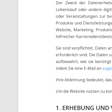
Der Zweck der Datenerhebun
Lebenslauf oder andere digi
oder Veranstaltungen zur be
Produkte und Dienstleistunge
Website, Marketing, Produkt
hilfreicher Karrieredienstleis
Sie sind verpflichtet, Daten 
erforderlich sind. Die Daten 
aufbewahrt, wie sie benötig
indem Sie eine E-Mail an
supp
Ihre Ablehnung bedeutet, dass
Um die Website nutzen zu könn
1. ERHEBUNG UND